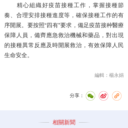
精心組織好疫苗接種工作，掌握接種節
奏、合理安排接種進度等，確保接種工作的有
序開展。要按照“四有”要求，備足疫苗接种醫療
保障人員，備齊應急救治機械和藥品，對出現
的接種異常反應及時開展救治，有效保障人民
生命安全。
編輯：楊永娟
分享：
相關新聞