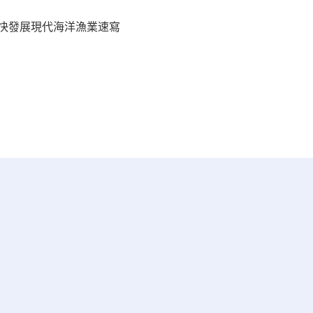
加快發展現代海洋漁業速寫