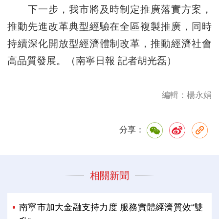
下一步，我市將及時制定推廣落實方案，
推動先進改革典型經驗在全區複製推廣，同時
持續深化開放型經濟體制改革，推動經濟社會
高品質發展。（南寧日報 記者胡光磊）
編輯：楊永娟
分享：
相關新聞
南寧市加大金融支持力度 服務實體經濟質效“雙