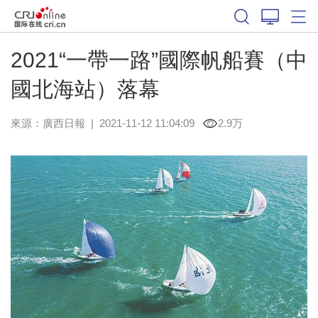
2021“一帶一路”國際帆船賽（中
國北海站）落幕
來源：
廣西日報
|
2021-11-12 11:04:09
2.9万