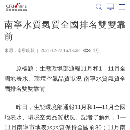
南寧水質氣質全國排名雙雙靠
前
來源：
南寧晚報
|
2021-12-22 16:13:38
8.4万
原標題：生態環境部通報11月和1—11月全
國地表水、環境空氣品質狀況 南寧水質氣質全
國排名雙雙靠前
昨日，生態環境部通報11月和1—11月全國
地表水、環境空氣品質狀況。記者了解到，1—
11月南寧市地表水水質保持全國前30；11月南