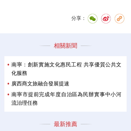
分享：
相關新聞
南寧：創新實施文化惠民工程 共享優質公共文
化服務
廣西商文旅融合發展提速
南寧市提前完成年度自治區為民辦實事中小河
流治理任務
最新推薦