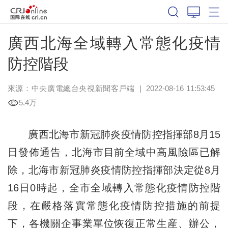
廣西北海全域轉入常態化疫情
防控階段
來源：
中央廣電總台央視新聞客戶端
|
2022-08-16 11:53:45
5.4万
廣西北海市新冠肺炎疫情防控指揮部8月15
日發佈通告，北海市目前全域中高風險區已解
除，北海市新冠肺炎疫情防控指揮部決定從8月
16日0時起，全市全域轉入常態化疫情防控階
段，在嚴格落實常態化疫情防控措施的前提
下，各機關企事業單位恢復正常生産、辦公，