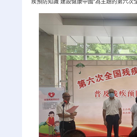
疾預防知識 建設健康中國”為主題的第六