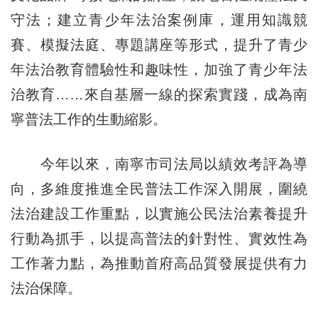
守法；建立青少年法治案例庫，運用知識競
賽、模擬法庭、專題講座等形式，提升了青少
年法治教育體驗性和趣味性，加強了青少年法
治教育……來自基層一線的探索實踐，成為南
寧普法工作的生動縮影。
今年以來，南寧市司法局以績效考評為導
向，多維度推進全民普法工作深入開展，圍繞
法治建設工作重點，以實施公民法治素養提升
行動為抓手，以提高普法的針對性、實效性為
工作著力點，為推動首府高品質發展提供有力
法治保障。