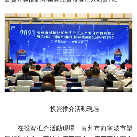
投資推介活動現場
在投資推介活動現場，賀州市向寧波市塑