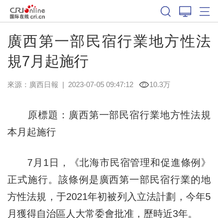
廣西第一部民宿行業地方性法
規7月起施行
來源：
廣西日報
|
2023-07-05 09:47:12
10.3万
原標題：廣西第一部民宿行業地方性法規
本月起施行
7月1日，《北海市民宿管理和促進條例》
正式施行。該條例是廣西第一部民宿行業的地
方性法規，于2021年初被列入立法計劃，今年5
月獲得自治區人大常委會批准，歷時近3年。