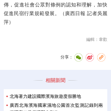
傳，促進社會公眾對條例的認知和理解，加快
促進民宿行業規範發展。（廣西日報 記者吳麗
萍）
編輯：韋歡
分享：
相關新聞
北海著力建設國際濱海旅遊度假勝地
廣西北海濱海國家濕地公園首次監測記錄到兩