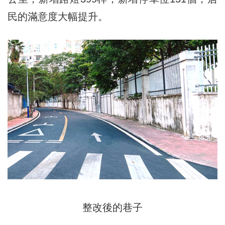
民的滿意度大幅提升。
整改後的巷子