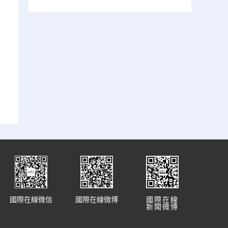
國際在線微信
國際在線微博
國際在線
新聞微博