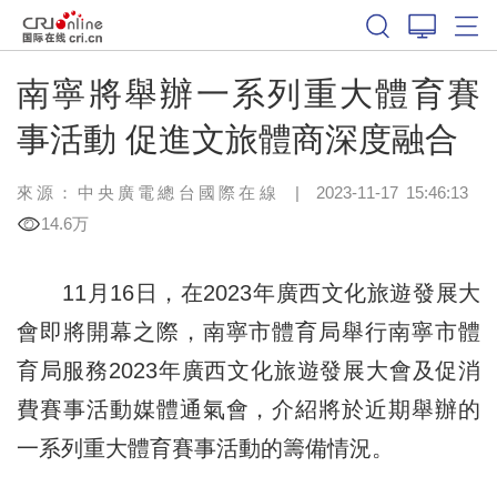
南寧將舉辦一系列重大體育賽
事活動 促進文旅體商深度融合
來源：中央廣電總台國際在線
|
2023-11-17 15:46:13
14.6万
11月16日，在2023年廣西文化旅遊發展大
會即將開幕之際，南寧市體育局舉行南寧市體
育局服務2023年廣西文化旅遊發展大會及促消
費賽事活動媒體通氣會，介紹將於近期舉辦的
一系列重大體育賽事活動的籌備情況。