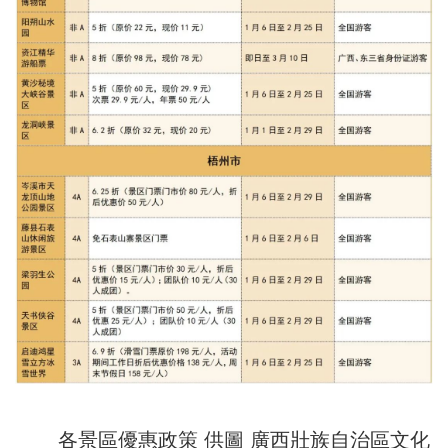
各景區優惠政策 供圖 廣西壯族自治區文化