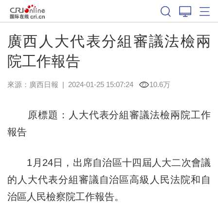
廣西人大代表分組審議法檢兩
院工作報告
來源：
廣西日報
|
2024-01-25 15:07:24
10.6万
原標題：人大代表分組審議法檢兩院工作
報告
1月24日，出席自治區十四屆人大二次會議
的人大代表分組審議自治區高級人民法院和自
治區人民檢察院工作報告。