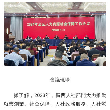
會議現場
據了解，2023年，廣西人社部門大力推動
就業創業、社會保障、人社政務服務、人社幫