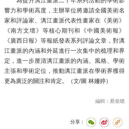
為提升漓江畫派二十年系列活動的學術影
響力和學術高度，主辦單位將邀請全國美術名
家和評論家、漓江畫派代表性畫家在《美術》
《南方文壇》等核心期刊和《中國美術報》
《廣西日報》等報紙發表系列評論文章，對漓
江畫派的內涵和外延進行一次集中的梳理和界
定，進一步
厘
清漓江畫派的內涵、風格、學術
主張和學術定位，推動漓江畫派在學術界獲得
更為廣泛的關注和肯定。（文/圖 林姍婷）
編輯：蔡俊聰
分享：