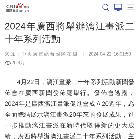
2024年廣西將舉辦漓江畫派二
十年系列活動
來源：中央廣電總台國際在線
|
2024-04-22 16:01:53
20.4万
4月22日，漓江畫派二十年系列活動新聞發
佈會在廣西新聞發佈廳舉行。發佈會透露，
2024年是廣西漓江畫派促進會成立20週年，為
全面總結展示漓江畫派20年來的發展成果，進
一步推動漓江畫派在新時代取得新的更大成
績，廣西將舉辦漓江畫派二十年系列活動，主