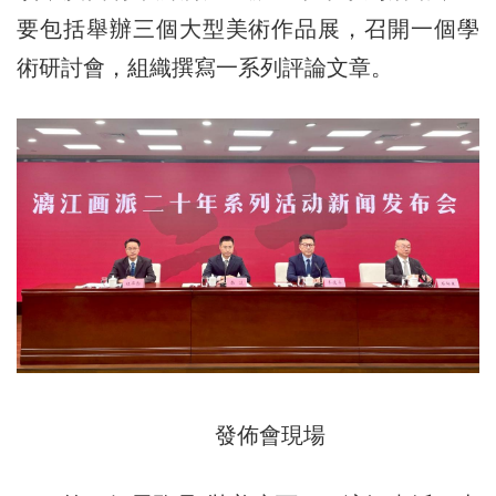
要包括舉辦三個大型美術作品展，召開一個學
術研討會，組織撰寫一系列評論文章。
發佈會現場