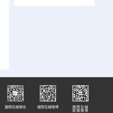
國際在線微信
國際在線微博
國際在線
新聞微博