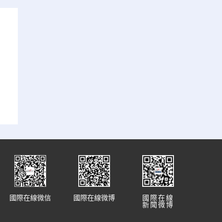
國際在線微信
國際在線微博
國際在線
新聞微博