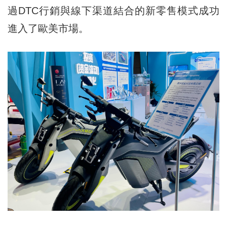
過DTC行銷與線下渠道結合的新零售模式成功
進入了歐美市場。