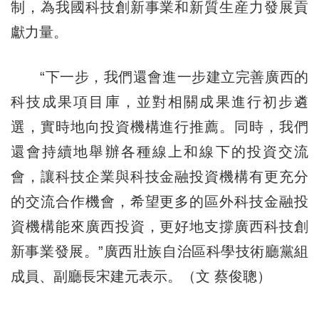
制，為我國科技創新事業和新質生産力發展貢
獻力量。
“下一步，我們還會進一步建立完善廣西的
科技成果項目庫，並對相關成果進行初步遴
選，實時地向投資機構進行推薦。同時，我們
還會持續地舉辦各種線上和線下的投資交流
會，讓科技企業與科技金融投資機構有更充分
的交流合作機會，希望更多的區外科技金融投
資機構能來廣西投資，更好地支撐廣西科技創
新事業發展。”廣西壯族自治區科學技術廳黨組
成員、副廳長宋建元表示。（文 蔡俊聰）