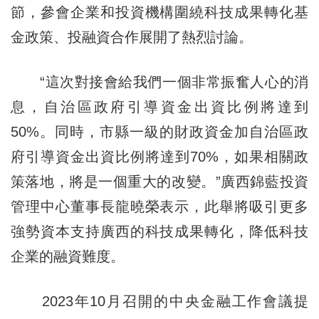
節，參會企業和投資機構圍繞科技成果轉化基
金政策、投融資合作展開了熱烈討論。
“這次對接會給我們一個非常振奮人心的消
息，自治區政府引導資金出資比例將達到
50%。同時，市縣一級的財政資金加自治區政
府引導資金出資比例將達到70%，如果相關政
策落地，將是一個重大的改變。”廣西錦藍投資
管理中心董事長龍曉榮表示，此舉將吸引更多
強勢資本支持廣西的科技成果轉化，降低科技
企業的融資難度。
2023年10月召開的中央金融工作會議提