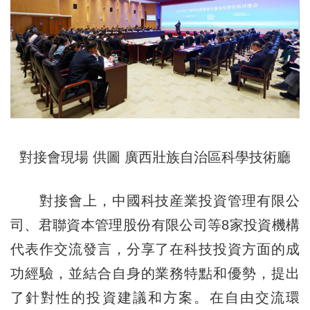
對接會現場 供圖 廣西壯族自治區科學技術廳
對接會上，中國科技産業投資管理有限公
司、君聯資本管理股份有限公司等8家投資機構
代表作交流發言，分享了在科技投資方面的成
功經驗，並結合自身的業務特點和優勢，提出
了針對性的投資建議和方案。在自由交流環