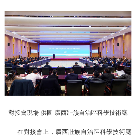
對接會現場 供圖 廣西壯族自治區科學技術廳
在對接會上，廣西壯族自治區科學技術廳