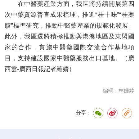
在中醫藥産業方面，我區將持續開展第四
次中藥資源普查成果梳理，推進“桂十味”“桂藥
膳”標準研究，推動中醫藥産業的規範化發展。
此外，我區還將積極推動與港澳地區及東盟國
家的合作，實施中醫藥國際交流合作基地項
目，支持建設國家中醫藥服務出口基地。（廣
西雲-廣西日報記者羅婧）
編輯：林姍婷
分享：