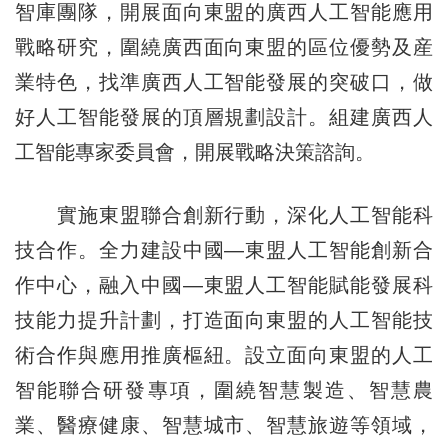
智庫團隊，開展面向東盟的廣西人工智能應用
戰略研究，圍繞廣西面向東盟的區位優勢及産
業特色，找準廣西人工智能發展的突破口，做
好人工智能發展的頂層規劃設計。組建廣西人
工智能專家委員會，開展戰略決策諮詢。
實施東盟聯合創新行動，深化人工智能科
技合作。全力建設中國—東盟人工智能創新合
作中心，融入中國—東盟人工智能賦能發展科
技能力提升計劃，打造面向東盟的人工智能技
術合作與應用推廣樞紐。設立面向東盟的人工
智能聯合研發專項，圍繞智慧製造、智慧農
業、醫療健康、智慧城市、智慧旅遊等領域，