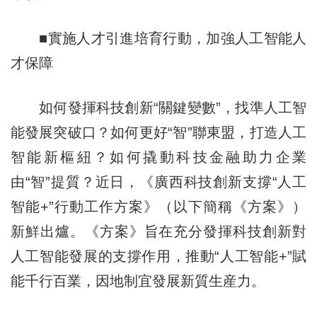
■實施人才引進培育行動，加強人工智能人
才保障
如何發揮科技創新“關鍵變數”，找準人工智
能發展突破口？如何更好“智”聯東盟，打造人工
智能新樞紐？如何撬動科技金融助力企業
由“智”提質？近日，《廣西科技創新支撐“人工
智能+”行動工作方案》（以下簡稱《方案》）
新鮮出爐。《方案》旨在充分發揮科技創新對
人工智能發展的支撐作用，推動“人工智能+”賦
能千行百業，因地制宜發展新質生産力。