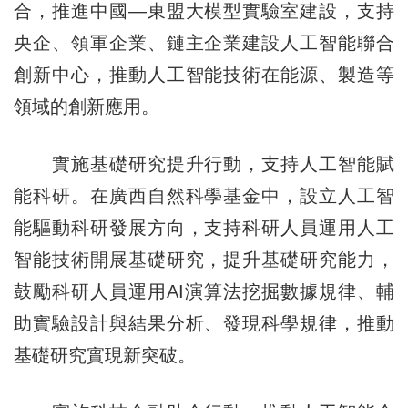
合，推進中國—東盟大模型實驗室建設，支持
央企、領軍企業、鏈主企業建設人工智能聯合
創新中心，推動人工智能技術在能源、製造等
領域的創新應用。
實施基礎研究提升行動，支持人工智能賦
能科研。在廣西自然科學基金中，設立人工智
能驅動科研發展方向，支持科研人員運用人工
智能技術開展基礎研究，提升基礎研究能力，
鼓勵科研人員運用AI演算法挖掘數據規律、輔
助實驗設計與結果分析、發現科學規律，推動
基礎研究實現新突破。