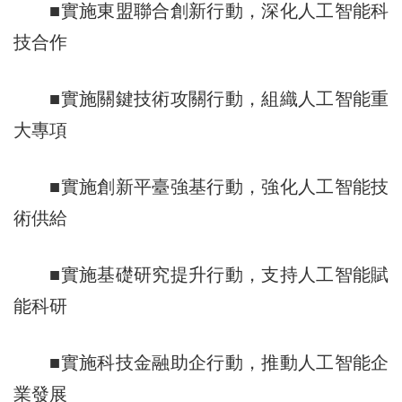
■實施東盟聯合創新行動，深化人工智能科
技合作
■實施關鍵技術攻關行動，組織人工智能重
大專項
■實施創新平臺強基行動，強化人工智能技
術供給
■實施基礎研究提升行動，支持人工智能賦
能科研
■實施科技金融助企行動，推動人工智能企
業發展