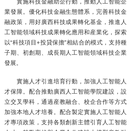
實施科技金融助企行動，推動人工智能企
業發展。優化科技金融生態體系，完善科技金
融政策，用好廣西科技成果轉化基金，推進人
工智能領域科技成果轉化應用和産業化，探索
以“科技項目+投貸保擔”相結合的模式，支持種
子期、初創期、成長期人工智能領域科技企業
發展。
實施人才引進培育行動，加強人工智能人
才保障。配合推動廣西人工智能學院建設，設
立交叉學科，通過産教融合、校企合作等方式
加強本地人才培養。配合製定實施人工智能人
才專項政策，支持各類創新主體引育人工智能