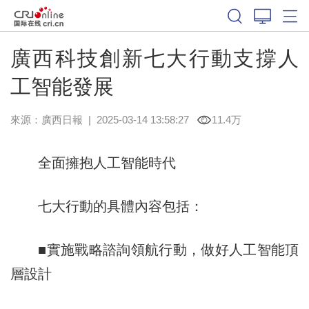
廣西科技創新七大行動支撐人
工智能發展
來源：
廣西日報
|
2025-03-14 13:58:27
11.4万
全面擁抱人工智能時代
七大行動的具體內容包括：
■實施戰略諮詢領航行動，做好人工智能頂
層設計