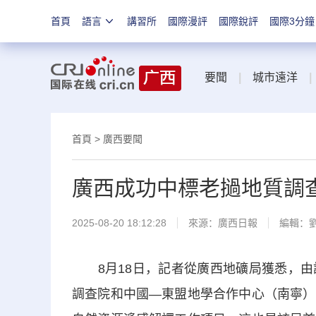
首頁
語言
講習所
國際漫評
國際銳評
國際3分鐘
要聞
|
城市遠洋
|
首頁
>
廣西要聞
廣西成功中標老撾地質調
2025-08-20 18:12:28
來源：
廣西日報
編輯：
8月18日，記者從廣西地礦局獲悉，由
調查院和中國—東盟地學合作中心（南寧）