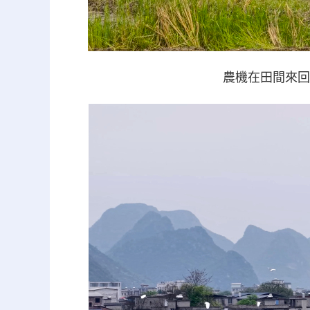
農機在田間來回