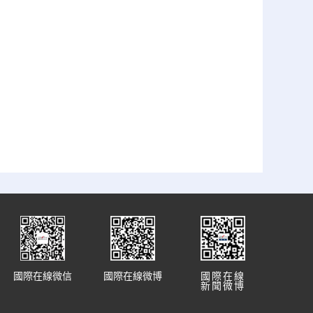
國際在線微信
國際在線微博
國際在線
新聞微博