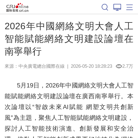
2026年中國網絡文明大會人工
智能賦能網絡文明建設論壇在
南寧舉行
來源：中央廣電總台國際在線
|
2026-05-20 18:28:23
2.7万
5月19日，2026年中國網絡文明大會人工智
能賦能網絡文明建設論壇在廣西南寧舉行。本
次論壇以“智啟未來AI賦能 網塑文明共創新
風”為主題，聚焦人工智能賦能網絡文明建設，
探討人工智能技術演進、創新發展和安全治