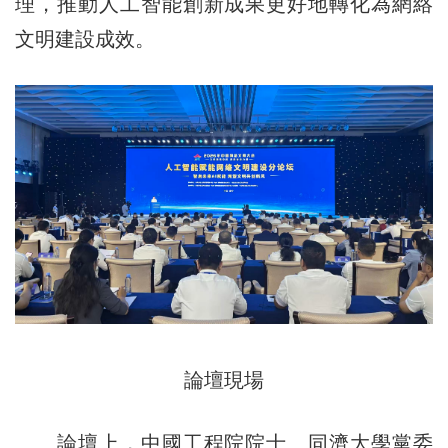
理，推動人工智能創新成果更好地轉化為網絡
文明建設成效。
論壇現場
論壇上，中國工程院院士、同濟大學黨委