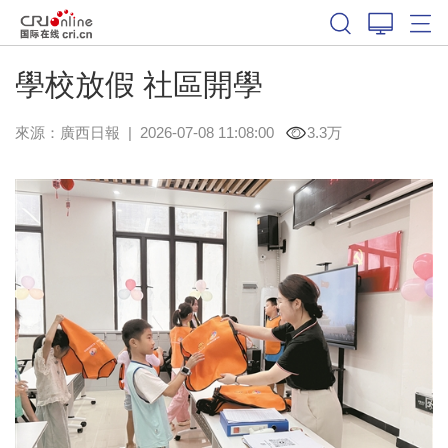
學校放假 社區開學
來源：
廣西日報
|
2026-07-08 11:08:00
3.3万