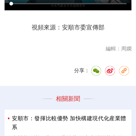
視頻來源：安順市委宣傳部
編輯：周嫻
分享：
相關新聞
安順市：發揮比較優勢 加快構建現代化産業體
系