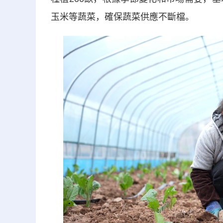
玉米等蔬菜，確保蔬菜供應不斷檔。