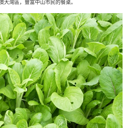
澳大灣區，豐富中山市民的餐桌。