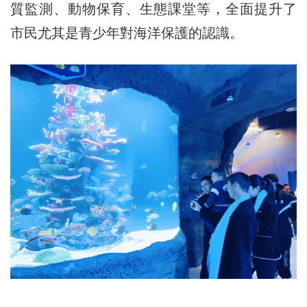
質監測、動物保育、生態課堂等，全面提升了
市民尤其是青少年對海洋保護的認識。