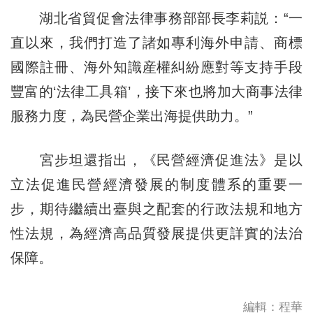
湖北省貿促會法律事務部部長李莉説：“一
直以來，我們打造了諸如專利海外申請、商標
國際註冊、海外知識産權糾紛應對等支持手段
豐富的‘法律工具箱’，接下來也將加大商事法律
服務力度，為民營企業出海提供助力。”
宮步坦還指出，《民營經濟促進法》是以
立法促進民營經濟發展的制度體系的重要一
步，期待繼續出臺與之配套的行政法規和地方
性法規，為經濟高品質發展提供更詳實的法治
保障。
編輯：程華