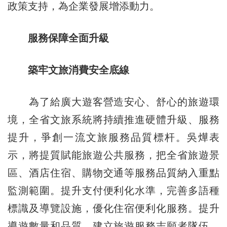
政策支持，為企業發展增添動力。
服務保障全面升級
築牢文旅消費安全底線
為了給廣大遊客營造安心、舒心的旅遊環
境，全省文旅系統將持續推進硬體升級、服務
提升，爭創一流文旅服務品質標杆。吳燁表
示，將提質賦能旅遊公共服務，把全省旅遊景
區、酒店住宿、購物交通等服務品質納入重點
監測範圍。提升支付便利化水準，完善多語種
標識及導覽設施，優化住宿便利化服務。提升
導遊數量和品質，建立旅遊服務志願者隊伍。