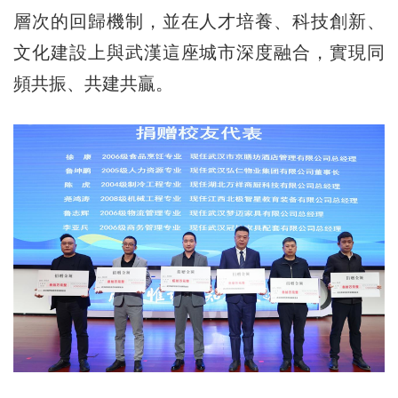
層次的回歸機制，並在人才培養、科技創新、
文化建設上與武漢這座城市深度融合，實現同
頻共振、共建共贏。