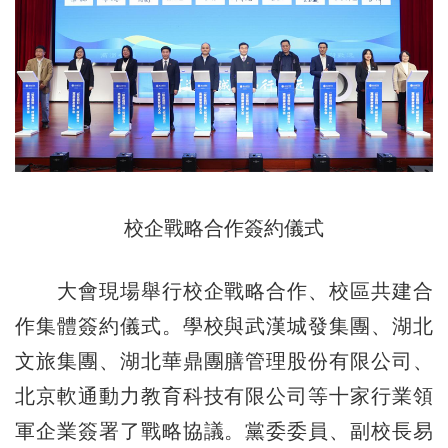
校企戰略合作簽約儀式
大會現場舉行校企戰略合作、校區共建合
作集體簽約儀式。學校與武漢城發集團、湖北
文旅集團、湖北華鼎團膳管理股份有限公司、
北京軟通動力教育科技有限公司等十家行業領
軍企業簽署了戰略協議。黨委委員、副校長易