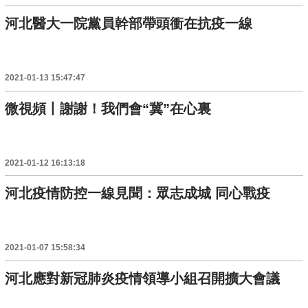
河北醫大一院黨員幹部帶頭衝在抗疫一線
2021-01-13 15:47:47
微視頻丨謝謝！我們會“冀”在心裏
2021-01-12 16:13:18
河北疫情防控一線見聞：眾志成城 同心戰疫
2021-01-07 15:58:34
河北應對新冠肺炎疫情領導小組召開擴大會議