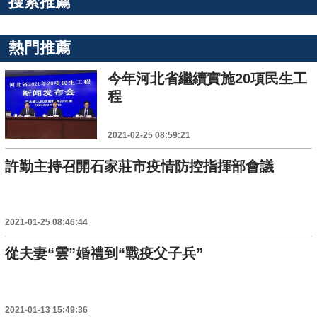
搜索推薦
熱門推薦
今年河北省繼續實施20項民生工
程
2021-02-25 08:59:21
許勤主持召開石家莊市疫情防控指揮部會議
2021-01-25 08:46:44
從夫妻“雲”婚禮到“戰疫父子兵”
2021-01-13 15:49:36