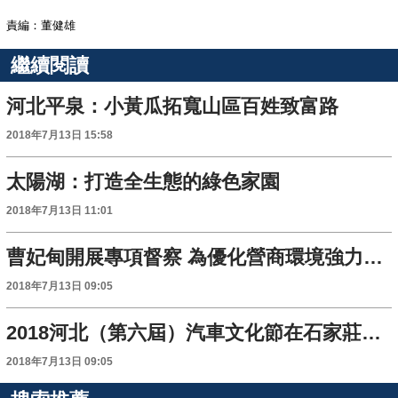
責編：董健雄
繼續閱讀
河北平泉：小黃瓜拓寬山區百姓致富路
2018年7月13日 15:58
太陽湖：打造全生態的綠色家園
2018年7月13日 11:01
曹妃甸開展專項督察 為優化營商環境強力清障
2018年7月13日 09:05
2018河北（第六屆）汽車文化節在石家莊開幕
2018年7月13日 09:05