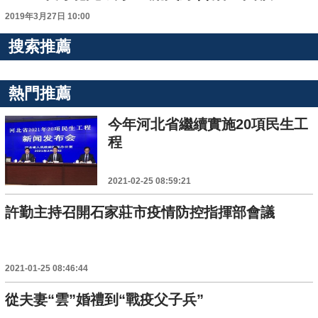
2019年3月27日 10:00
搜索推薦
熱門推薦
今年河北省繼續實施20項民生工
程
2021-02-25 08:59:21
許勤主持召開石家莊市疫情防控指揮部會議
2021-01-25 08:46:44
從夫妻“雲”婚禮到“戰疫父子兵”