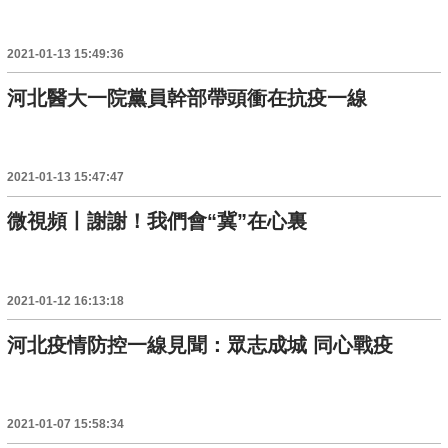
2021-01-13 15:49:36
河北醫大一院黨員幹部帶頭衝在抗疫一線
2021-01-13 15:47:47
微視頻丨謝謝！我們會“冀”在心裏
2021-01-12 16:13:18
河北疫情防控一線見聞：眾志成城 同心戰疫
2021-01-07 15:58:34