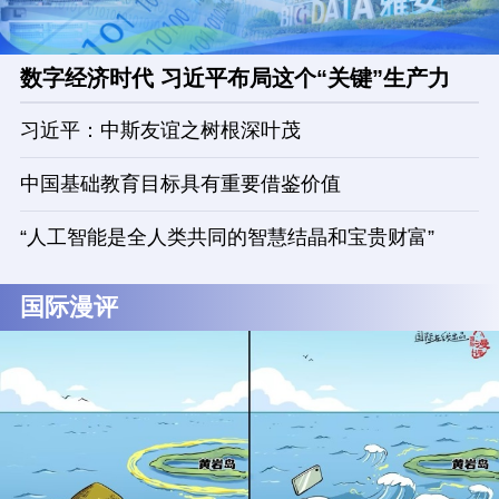
数字经济时代 习近平布局这个“关键”生产力
习近平：中斯友谊之树根深叶茂
中国基础教育目标具有重要借鉴价值
“人工智能是全人类共同的智慧结晶和宝贵财富”
国际漫评