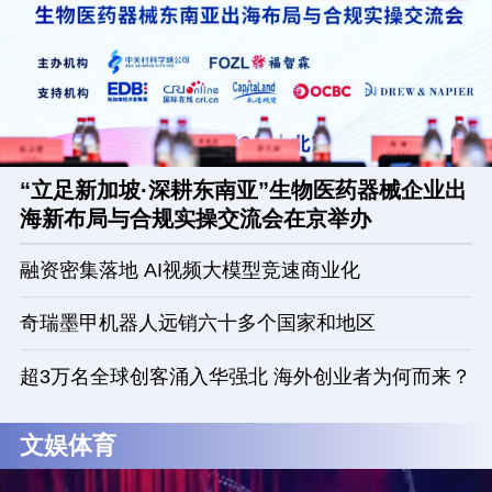
“立足新加坡·深耕东南亚”生物医药器械企业出
海新布局与合规实操交流会在京举办
融资密集落地 AI视频大模型竞速商业化
奇瑞墨甲机器人远销六十多个国家和地区
超3万名全球创客涌入华强北 海外创业者为何而来？
文娱体育