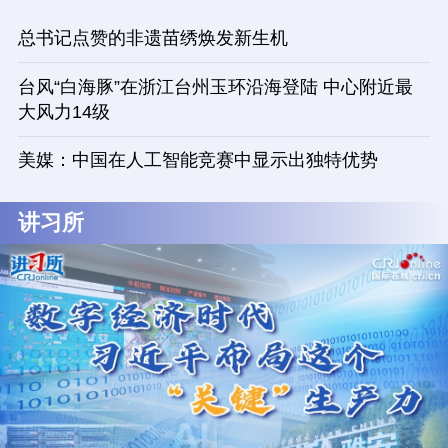
总书记点赞的非遗苗绣焕发新生机
台风“白海豚”在浙江台州玉环沿海登陆 中心附近最
大风力14级
美媒：中国在人工智能竞赛中显示出独特优势
讲习所