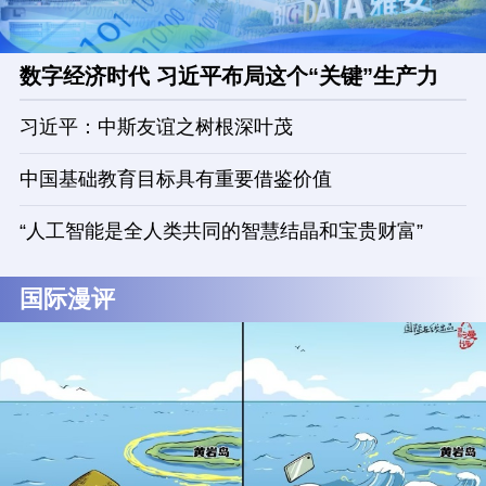
数字经济时代 习近平布局这个“关键”生产力
习近平：中斯友谊之树根深叶茂
中国基础教育目标具有重要借鉴价值
“人工智能是全人类共同的智慧结晶和宝贵财富”
国际漫评