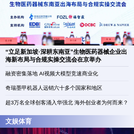
“立足新加坡·深耕东南亚”生物医药器械企业出
海新布局与合规实操交流会在京举办
融资密集落地 AI视频大模型竞速商业化
奇瑞墨甲机器人远销六十多个国家和地区
超3万名全球创客涌入华强北 海外创业者为何而来？
文娱体育