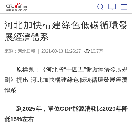
河北加快構建綠色低碳循環發
展經濟體系
來源：
河北日報
|
2021-09-13 11:26:27
10.7万
原標題：《河北省“十四五”循環經濟發展規
劃》提出 河北加快構建綠色低碳循環發展經濟
體系
到2025年，單位GDP能源消耗比2020年降
低15%左右