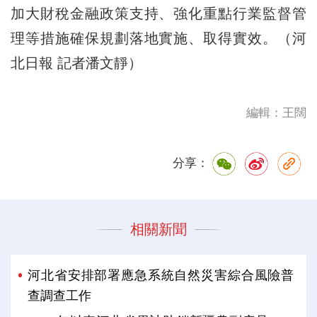
加大財稅金融政策支持、強化重點行業監督管
理等措施確保規劃落地實施、取得實效。（河
北日報 記者潘文靜）
編輯：王闊
分享：
相關新聞
河北省安排部署應急系統自然災害綜合風險普
查調查工作