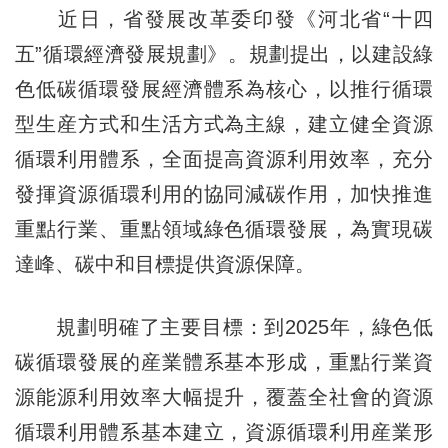
近日，省發展改革委印發《河北省“十四
五”循環經濟發展規劃》。規劃提出，以建設綠
色低碳循環發展經濟體系為核心，以推行循環
型生産方式和生活方式為主線，建立健全資源
循環利用體系，全面提高資源利用效率，充分
發揮資源循環利用的協同減碳作用，加快推進
重點行業、重點領域綠色循環發展，為實現碳
達峰、碳中和目標提供資源保障。
規劃明確了主要目標：到2025年，綠色低
碳循環發展的産業體系基本形成，重點行業資
源能源利用效率大幅提升，覆蓋全社會的資源
循環利用體系基本建立，資源循環利用産業形