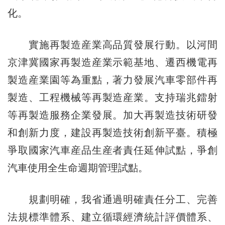
化。
實施再製造産業高品質發展行動。以河間
京津冀國家再製造産業示範基地、遷西機電再
製造産業園等為重點，著力發展汽車零部件再
製造、工程機械等再製造産業。支持瑞兆鐳射
等再製造服務企業發展。加大再製造技術研發
和創新力度，建設再製造技術創新平臺。積極
爭取國家汽車産品生産者責任延伸試點，爭創
汽車使用全生命週期管理試點。
規劃明確，我省通過明確責任分工、完善
法規標準體系、建立循環經濟統計評價體系、