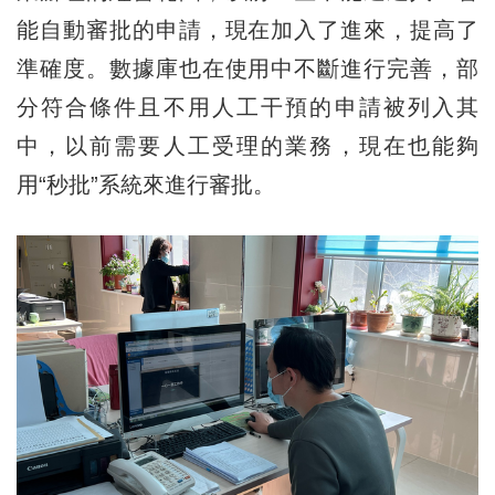
能自動審批的申請，現在加入了進來，提高了
準確度。數據庫也在使用中不斷進行完善，部
分符合條件且不用人工干預的申請被列入其
中，以前需要人工受理的業務，現在也能夠
用“秒批”系統來進行審批。