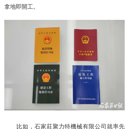
拿地即開工。
比如，石家莊聚力特機械有限公司就率先