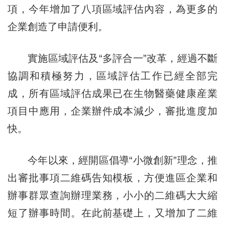
項，今年增加了八項區域評估內容，為更多的
企業創造了申請便利。
實施區域評估及“多評合一”改革，經過不斷
協調和積極努力，區域評估工作已經全部完
成，所有區域評估成果已在生物醫藥健康産業
項目中應用，企業辦件成本減少，審批進度加
快。
今年以來，經開區倡導“小微創新”理念，推
出審批事項二維碼告知模板，方便進區企業和
辦事群眾查詢辦理業務，小小的二維碼大大縮
短了辦事時間。在此前基礎上，又增加了二維