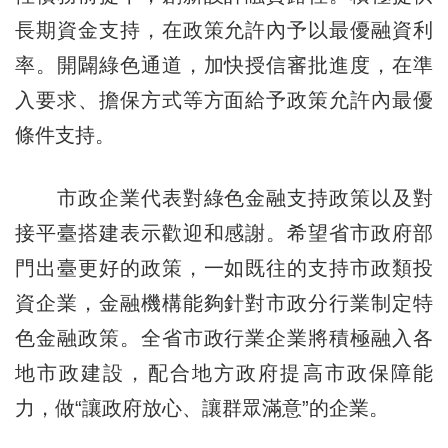
長期資金支持，在政策允許內予以最優融資利
率。開闢綠色通道，加快授信審批進度，在準
入要求、擔保方式等方面給予政策允許內最優
條件支持。
市政企業代表對綠色金融支持政策以及對
接平臺搭建表示歡迎和感謝。希望省市政府部
門出臺更好的政策，一如既往的支持市政類投
資企業，金融機構能夠針對市政分行業制定特
色金融政策。全省市政行業企業將積極融入各
地市政建設，配合地方政府提高市政保障能
力，做“讓政府放心、讓群眾滿意”的企業。