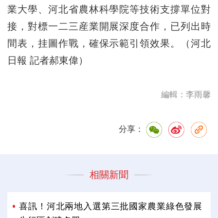
業大學、河北省農林科學院等技術支撐單位對
接，對標一二三産業開展深度合作，已列出時
間表，挂圖作戰，確保示範引領效果。（河北
日報 記者郝東偉）
編輯：李雨馨
分享：
相關新聞
喜訊！河北兩地入選第三批國家農業綠色發展