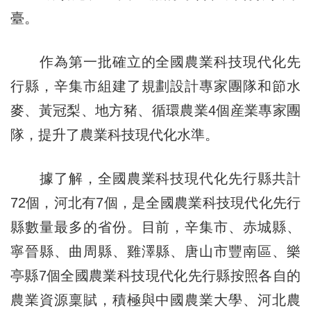
臺。
作為第一批確立的全國農業科技現代化先
行縣，辛集市組建了規劃設計專家團隊和節水
麥、黃冠梨、地方豬、循環農業4個産業專家團
隊，提升了農業科技現代化水準。
據了解，全國農業科技現代化先行縣共計
72個，河北有7個，是全國農業科技現代化先行
縣數量最多的省份。目前，辛集市、赤城縣、
寧晉縣、曲周縣、雞澤縣、唐山市豐南區、樂
亭縣7個全國農業科技現代化先行縣按照各自的
農業資源稟賦，積極與中國農業大學、河北農