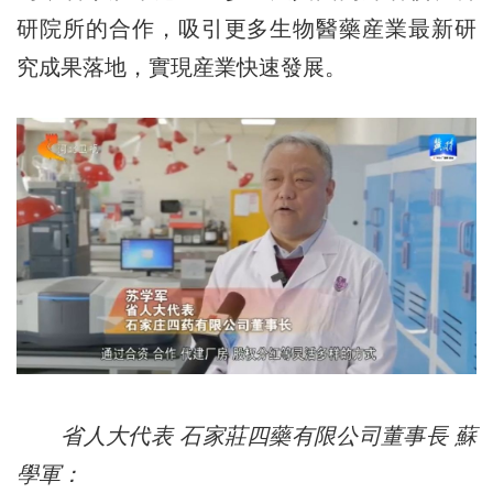
研院所的合作，吸引更多生物醫藥産業最新研
究成果落地，實現産業快速發展。
省人大代表 石家莊四藥有限公司董事長 蘇
學軍：