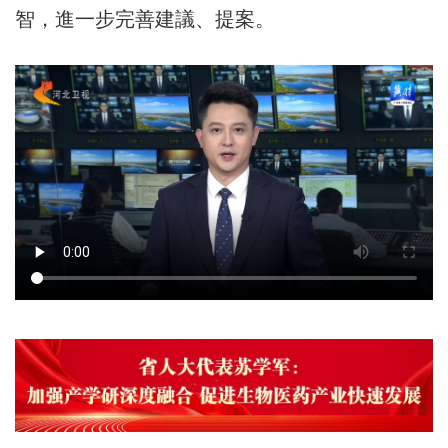
智，進一步完善建議、提案。