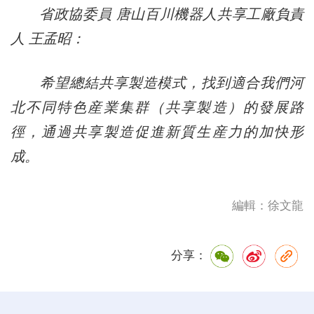
省政協委員 唐山百川機器人共享工廠負責
人 王孟昭：
希望總結共享製造模式，找到適合我們河
北不同特色産業集群（共享製造）的發展路
徑，通過共享製造促進新質生産力的加快形
成。
編輯：徐文龍
分享：