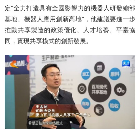
定"全力打造具有全國影響力的機器人研發總部
基地、機器人應用創新高地"，他建議要進一步
推動共享製造的政策優化、人才培養、平臺協
同，實現共享模式的創新發展。