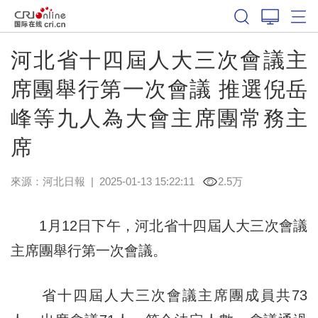
河北省十四屆人大三次會議主
席團舉行第一次會議 推選倪岳
峰等九人為大會主席團常務主
席
來源：
河北日報
|
2025-01-13 15:22:11
2.5万
1月12日下午，河北省十四屆人大三次會議
主席團舉行第一次會議。
省十四屆人大三次會議主席團成員共73