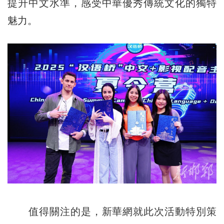
提升中文水準，感受中華優秀傳統文化的獨特
魅力。
值得關注的是，新華網就此次活動特別策