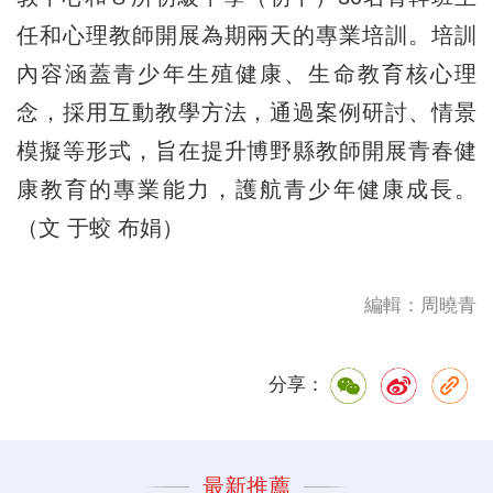
任和心理教師開展為期兩天的專業培訓。培訓
內容涵蓋青少年生殖健康、生命教育核心理
念，採用互動教學方法，通過案例研討、情景
模擬等形式，旨在提升博野縣教師開展青春健
康教育的專業能力，護航青少年健康成長。
（文 于蛟 布娟）
編輯：周曉青
分享：
最新推薦