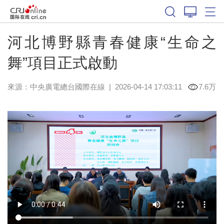
河北博野縣青春健康“生命之
舞”項目正式啟動
來源：中央廣電總台國際在線
|
2026-04-14 17:03:11
7.6万