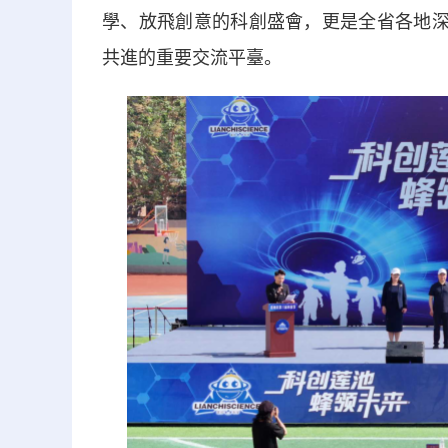
學、放飛創意的科創盛會，更是全省各地深
共進的重要交流平臺。