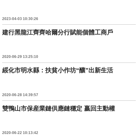
2023-04-03 10:30:26
建行黑龍江齊齊哈爾分行賦能個體工商戶
2020-06-29 13:25:10
綏化市明水縣：扶貧小作坊“釀”出新生活
2020-06-28 14:39:57
雙鴨山市保産業鏈供應鏈穩定 贏回主動權
2020-06-22 10:13:42