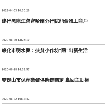
2023-04-03 10:30:26
建行黑龍江齊齊哈爾分行賦能個體工商戶
2020-06-29 13:25:10
綏化市明水縣：扶貧小作坊“釀”出新生活
2020-06-28 14:39:57
雙鴨山市保産業鏈供應鏈穩定 贏回主動權
2020-06-22 10:13:42